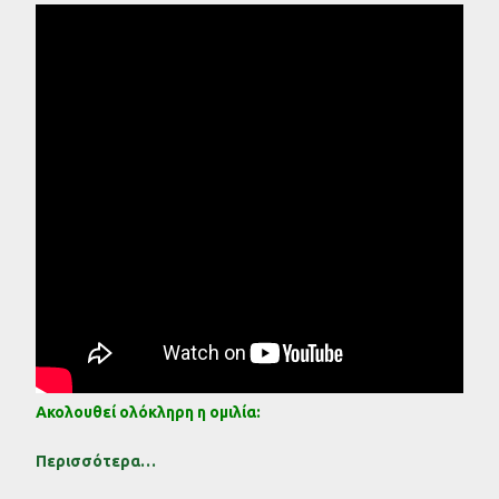
Ακολουθεί ολόκληρη η ομιλία:
Περισσότερα…