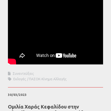
Συνεντεύξεις
Εκλογές
ΠΑΣΟΚ-Κίνημα Αλλαγής
30/03/2023
Ομιλία Χαράς Κεφαλίδου στην