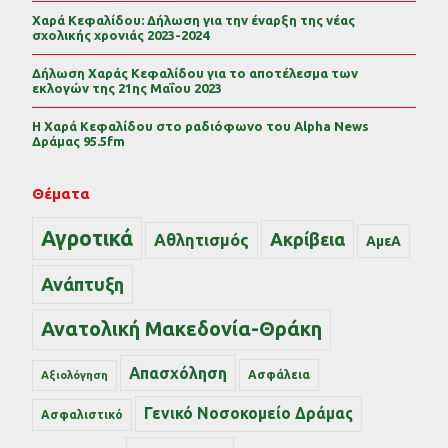
Χαρά Κεφαλίδου: Δήλωση για την έναρξη της νέας
σχολικής χρονιάς 2023-2024
Δήλωση Χαράς Κεφαλίδου για το αποτέλεσμα των
εκλογών της 21ης Μαΐου 2023
Η Χαρά Κεφαλίδου στο ραδιόφωνο του Alpha News
Δράμας 95.5fm
Θέματα
Αγροτικά
Ακρίβεια
Αθλητισμός
ΑμεΑ
Ανάπτυξη
Ανατολική Μακεδονία-Θράκη
Απασχόληση
Ασφάλεια
Αξιολόγηση
Γενικό Νοσοκομείο Δράμας
Ασφαλιστικό