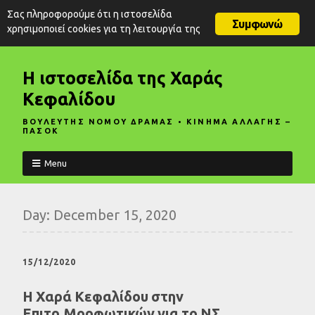
Σας πληροφορούμε ότι η ιστοσελίδα
Συμφωνώ
χρησιμοποιεί cookies για τη λειτουργία της
Η ιστοσελίδα της Χαράς
Κεφαλίδου
ΒΟΥΛΕΥΤΗΣ ΝΟΜΟΥ ΔΡΑΜΑΣ • ΚΙΝΗΜΑ ΑΛΛΑΓΗΣ –
ΠΑΣΟΚ
Menu
Day:
December 15, 2020
15/12/2020
Η Χαρά Κεφαλίδου στην
Επιτρ.Μορφωτικών για το ΝΣ