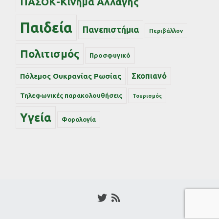
ΠΑΣΟΚ-Κίνημα Αλλαγής
Παιδεία
Πανεπιστήμια
Περιβάλλον
Πολιτισμός
Προσφυγικό
Σκοπιανό
Πόλεμος Ουκρανίας Ρωσίας
Τηλεφωνικές παρακολουθήσεις
Τουρισμός
Υγεία
Φορολογία