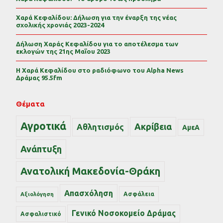
Χαρά Κεφαλίδου: Δήλωση για την έναρξη της νέας
σχολικής χρονιάς 2023-2024
Δήλωση Χαράς Κεφαλίδου για το αποτέλεσμα των
εκλογών της 21ης Μαΐου 2023
Η Χαρά Κεφαλίδου στο ραδιόφωνο του Alpha News
Δράμας 95.5fm
Θέματα
Αγροτικά
Ακρίβεια
Αθλητισμός
ΑμεΑ
Ανάπτυξη
Ανατολική Μακεδονία-Θράκη
Απασχόληση
Ασφάλεια
Αξιολόγηση
Γενικό Νοσοκομείο Δράμας
Ασφαλιστικό