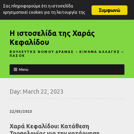
Σας πληροφορούμε ότι η ιστοσελίδα
Συμφωνώ
χρησιμοποιεί cookies για τη λειτουργία της
Η ιστοσελίδα της Χαράς
Κεφαλίδου
ΒΟΥΛΕΥΤΗΣ ΝΟΜΟΥ ΔΡΑΜΑΣ • ΚΙΝΗΜΑ ΑΛΛΑΓΗΣ –
ΠΑΣΟΚ
Menu
Day:
March 22, 2023
22/03/2023
Χαρά Κεφαλίδου: Κατάθεση
Τροπολογίας για την κατάργηση