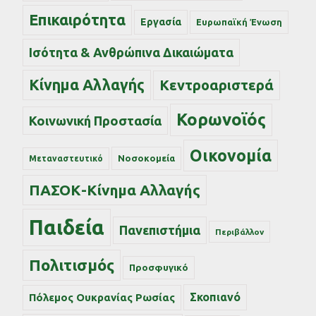
Επικαιρότητα
Εργασία
Ευρωπαϊκή Ένωση
Ισότητα & Ανθρώπινα Δικαιώματα
Κίνημα Αλλαγής
Κεντροαριστερά
Κορωνοϊός
Κοινωνική Προστασία
Οικονομία
Νοσοκομεία
Μεταναστευτικό
ΠΑΣΟΚ-Κίνημα Αλλαγής
Παιδεία
Πανεπιστήμια
Περιβάλλον
Πολιτισμός
Προσφυγικό
Σκοπιανό
Πόλεμος Ουκρανίας Ρωσίας