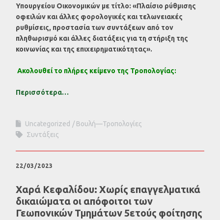
Υπουργείου Οικονομικών με τίτλο: «Πλαίσιο ρύθμισης
οφειλών και άλλες φορολογικές και τελωνειακές
ρυθμίσεις, προστασία των συντάξεων από τον
πληθωρισμό και άλλες διατάξεις για τη στήριξη της
κοινωνίας και της επιχειρηματικότητας».
Ακολουθεί το πλήρες κείμενο της Τροπολογίας:
Περισσότερα…
Uncategorized
Βουλή—Τροπολογίες
Συντάξεις
22/03/2023
Χαρά Κεφαλίδου: Χωρίς επαγγελματικά
δικαιώματα οι απόφοιτοι των
Γεωπονικών Τμημάτων 5ετούς φοίτησης