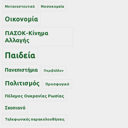
Νοσοκομεία
Μεταναστευτικό
Οικονομία
ΠΑΣΟΚ-Κίνημα
Αλλαγής
Παιδεία
Πανεπιστήμια
Περιβάλλον
Πολιτισμός
Προσφυγικό
Πόλεμος Ουκρανίας Ρωσίας
Σκοπιανό
Τηλεφωνικές παρακολουθήσεις