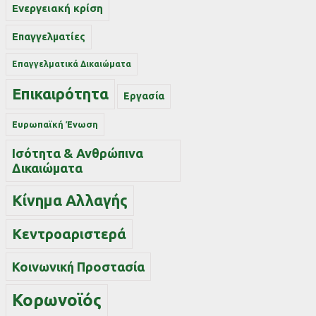
Ενεργειακή κρίση
Επαγγελματίες
Επαγγελματικά Δικαιώματα
Επικαιρότητα
Εργασία
Ευρωπαϊκή Ένωση
Ισότητα & Ανθρώπινα
Δικαιώματα
Κίνημα Αλλαγής
Κεντροαριστερά
Κοινωνική Προστασία
Κορωνοϊός