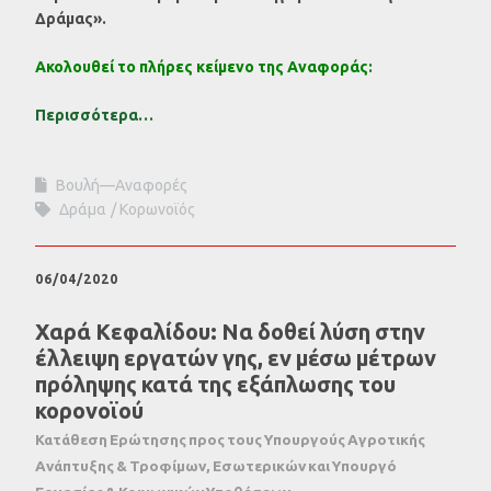
Δράμας».
Ακολουθεί το πλήρες κείμενο της Αναφοράς:
Περισσότερα…
Βουλή—Αναφορές
Δράμα
Κορωνοϊός
06/04/2020
Χαρά Κεφαλίδου: Να δοθεί λύση στην
έλλειψη εργατών γης, εν μέσω μέτρων
πρόληψης κατά της εξάπλωσης του
κορονοϊού
Κατάθεση Ερώτησης προς τους Υπουργούς Αγροτικής
Ανάπτυξης & Τροφίμων, Εσωτερικών και Υπουργό