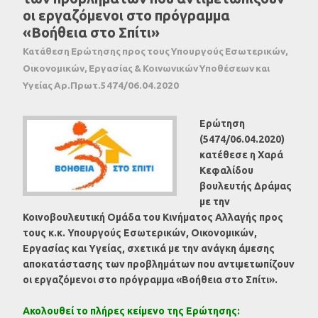
οι εργαζόμενοι στο πρόγραμμα
«Βοήθεια στο Σπίτι»
Κατάθεση Ερώτησης προς τους Υπουργούς Εσωτερικών,
Οικονομικών, Εργασίας & Κοινωνικών Υποθέσεων και
Υγείας Αρ.Πρωτ.5474/06.04.2020
Eρώτηση
(5474/06.04.2020)
κατέθεσε η Χαρά
Κεφαλίδου
βουλευτής Δράμας
με την
Κοινοβουλευτική Ομάδα του Κινήματος Αλλαγής προς
τους κ.κ. Υπουργούς Εσωτερικών, Οικονομικών,
Εργασίας και Υγείας, σχετικά με την ανάγκη άμεσης
αποκατάστασης των προβλημάτων που αντιμετωπίζουν
οι εργαζόμενοι στο πρόγραμμα «Βοήθεια στο Σπίτι».
Ακολουθεί το πλήρες κείμενο της Ερώτησης: