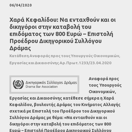
06/04/2020
Χαρά Κεφαλίδου: Να ενταχθούν και οι
δικηγόροι στην καταβολή του
επιδόματος των 800 Ευρώ – Επιστολή
Προέδρου Δικηγορικού Συλλόγου
Δράμας
Κατάθεση Αναφοράς προς τους Υπουργούς Οικονομικών,
Εργασίας και Δικαιοσύνης Αρ.Πρωτ.1233/23.04.2020
Αναφορά προς
τους Υπουργούς
Οικονομικών,
Εργασίας και Δικαιοσύνης κατέθεσε σήμερα η Χαρά
Κεφαλίδου, βουλευτής Δράμας του Κινήματος Αλλαγής
σχετικά με Επιστολή του Προέδρου του Δικηγορικού
Συλλόγου Δράμας με θέμα: «Να ενταχθούν και οι
δικηγόροι στην καταβολή του επιδόματος των 800
Ευρώ – Επιστολή Προέδρου Δικηγορικού Συλλόγου