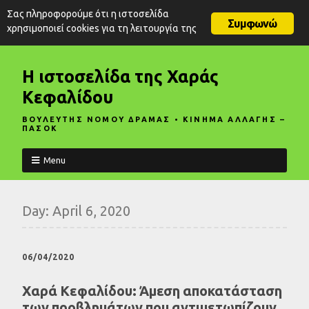
Σας πληροφορούμε ότι η ιστοσελίδα
Συμφωνώ
χρησιμοποιεί cookies για τη λειτουργία της
Η ιστοσελίδα της Χαράς
Κεφαλίδου
ΒΟΥΛΕΥΤΗΣ ΝΟΜΟΥ ΔΡΑΜΑΣ • ΚΙΝΗΜΑ ΑΛΛΑΓΗΣ –
ΠΑΣΟΚ
Menu
Day:
April 6, 2020
06/04/2020
Χαρά Κεφαλίδου: Άμεση αποκατάσταση
των προβλημάτων που αντιμετωπίζουν