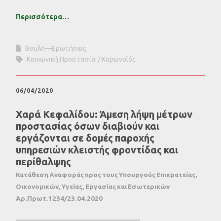
Περισσότερα…
Βουλή—Ερωτήσεις
Κοινωνική Προστασία
Κορωνοϊός
06/04/2020
Χαρά Κεφαλίδου: Άμεση λήψη μέτρων
προστασίας όσων διαβιούν και
εργάζονται σε δομές παροχής
υπηρεσιών κλειστής φροντίδας και
περίθαλψης
Κατάθεση Αναφοράς προς τους Υπουργούς Επικρατείας,
Οικονομικών, Υγείας, Εργασίας και Εσωτερικών
Αρ.Πρωτ.1234/23.04.2020