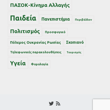
ΠΑΣΟΚ-Κίνημα Αλλαγής
Παιδεία
Πανεπιστήμια
Περιβάλλον
Πολιτισμός
Προσφυγικό
Σκοπιανό
Πόλεμος Ουκρανίας Ρωσίας
Τηλεφωνικές παρακολουθήσεις
Τουρισμός
Υγεία
Φορολογία