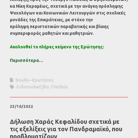
κα Νίκη Κεραμέως, σχετικά με την ανάγκη πρόσληψης
Ψυχολόγων και Κοινωνικών Λειτουργών στις σχολικές
μονάδες της Επικράτειας, με στόχο την
πρόληψη περιστατικών παραβατικής και βίαιης
συμπεριφοράς μαθητών και μαθητριών.
Ακολουθεί το πλήρες κείμενο της Ερώτησης:
Περισσότερα…
Βουλή—Ερωτήσεις
Ενδοσχολική βία
Παιδεία
25/10/2022
Δήλωση Χαράς Κεφαλίδου σχετικά με
τις εξελίξεις για τον Πανδραμαϊκό, που
προβληματίζουν