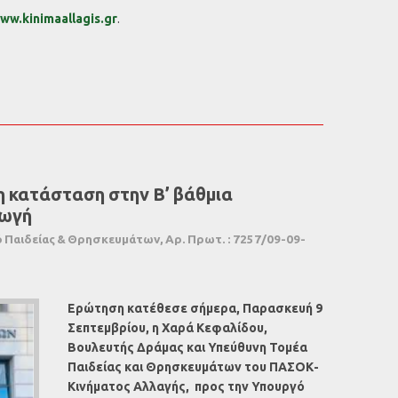
ww.kinimaallagis.gr
.
η κατάσταση στην Β’ βάθμια
γωγή
Παιδείας & Θρησκευμάτων, Αρ. Πρωτ. : 7257/09-09-
Ερώτηση κατέθεσε σήμερα, Παρασκευή 9
Σεπτεμβρίου, η Χαρά Κεφαλίδου,
Βουλευτής Δράμας και Υπεύθυνη Τομέα
Παιδείας και Θρησκευμάτων του ΠΑΣΟΚ-
Κινήματος Αλλαγής, προς την Υπουργό