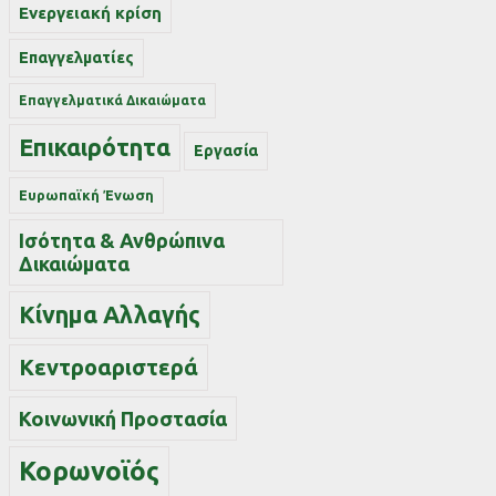
Ενεργειακή κρίση
Επαγγελματίες
Επαγγελματικά Δικαιώματα
Επικαιρότητα
Εργασία
Ευρωπαϊκή Ένωση
Ισότητα & Ανθρώπινα
Δικαιώματα
Κίνημα Αλλαγής
Κεντροαριστερά
Κοινωνική Προστασία
Κορωνοϊός