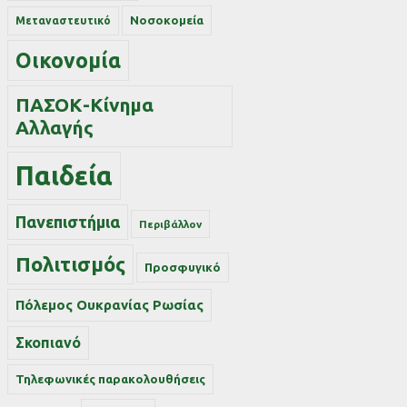
Νοσοκομεία
Μεταναστευτικό
Οικονομία
ΠΑΣΟΚ-Κίνημα
Αλλαγής
Παιδεία
Πανεπιστήμια
Περιβάλλον
Πολιτισμός
Προσφυγικό
Πόλεμος Ουκρανίας Ρωσίας
Σκοπιανό
Τηλεφωνικές παρακολουθήσεις