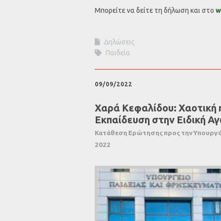
Μπορείτε να δείτε τη δήλωση και στο
w
Δηλώσεις
Παιδεία
09/09/2022
Χαρά Κεφαλίδου: Χαοτική 
Εκπαίδευση στην Ειδική Α
Κατάθεση Ερώτησης προς την Υπουργό 
2022