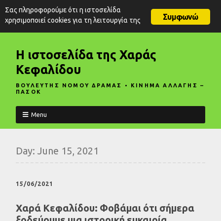
Σας πληροφορούμε ότι η ιστοσελίδα
Συμφωνώ
χρησιμοποιεί cookies για τη λειτουργία της
Η ιστοσελίδα της Χαράς
Κεφαλίδου
ΒΟΥΛΕΥΤΗΣ ΝΟΜΟΥ ΔΡΑΜΑΣ • ΚΙΝΗΜΑ ΑΛΛΑΓΗΣ –
ΠΑΣΟΚ
Menu
Day:
June 15, 2021
15/06/2021
Χαρά Κεφαλίδου: Φοβάμαι ότι σήμερα
ξοδεύουμε μια ιστορική ευκαιρία