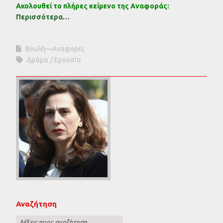
Ακολουθεί το πλήρες κείμενο της Αναφοράς:
Περισσότερα…
Βουλή—Αναφορές
Δράμα
Εργασία
Αναζήτηση