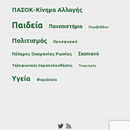
ΠΑΣΟΚ-Κίνημα Αλλαγής
Παιδεία
Πανεπιστήμια
Περιβάλλον
Πολιτισμός
Προσφυγικό
Σκοπιανό
Πόλεμος Ουκρανίας Ρωσίας
Τηλεφωνικές παρακολουθήσεις
Τουρισμός
Υγεία
Φορολογία