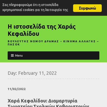
Σας πληροφορούμε ότι η ιστοσελίδα
Συμφωνώ
χρησιμοποιεί cookies για τη λειτουργία της
Η ιστοσελίδα της Χαράς
Κεφαλίδου
ΒΟΥΛΕΥΤΗΣ ΝΟΜΟΥ ΔΡΑΜΑΣ • ΚΙΝΗΜΑ ΑΛΛΑΓΗΣ –
ΠΑΣΟΚ
Menu
Day:
February 11, 2022
11/02/2022
Χαρά Κεφαλίδου: Διαμαρτυρία
Σωματείου Σχολικών Καθαριστριών