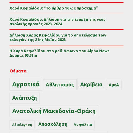
Χαρά Κεφαλίδου: “Το άρθρο 16 ως πρόσχημα”
Χαρά Κεφαλίδου: Δήλωση για την έναρξη της νέας
σχολικής χρονιάς 2023-2024
Δήλωση Χαράς Κεφαλίδου για το αποτέλεσμα των
εκλογών της 21ης Μαΐου 2023
Η Χαρά Κεφαλίδου στο ραδιόφωνο του Alpha News
Δράμας 95.5fm
Θέματα
Αγροτικά
Ακρίβεια
Αθλητισμός
ΑμεΑ
Ανάπτυξη
Ανατολική Μακεδονία-Θράκη
Απασχόληση
Ασφάλεια
Αξιολόγηση