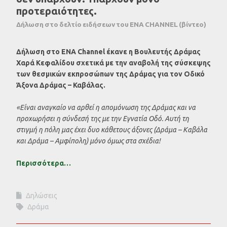
προτεραιότητες.
Δήλωση στο δελτίο ειδήσεων του ENA CHANNEL (βίντεο)
Δήλωση στο ENA Channel έκανε η Βουλευτής Δράμας
Χαρά Κεφαλίδου σχετικά με την αναβολή της σύσκεψης
των θεσμικών εκπροσώπων της Δράμας για τον Οδικό
Άξονα Δράμας – Καβάλας.
«Είναι αναγκαίο να αρθεί η απομόνωση της Δράμας και να
προχωρήσει η σύνδεσή της με την Εγνατία Οδό. Αυτή τη
στιγμή η πόλη μας έχει δυο κάθετους άξονες (Δράμα – Καβάλα
και Δράμα – Αμφίπολη) μόνο όμως στα σχέδια!
Περισσότερα…
Δηλώσεις
Δράμα