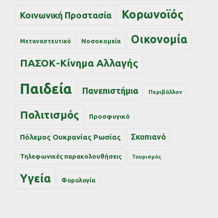
Κορωνοϊός
Κοινωνική Προστασία
Οικονομία
Νοσοκομεία
Μεταναστευτικό
ΠΑΣΟΚ-Κίνημα Αλλαγής
Παιδεία
Πανεπιστήμια
Περιβάλλον
Πολιτισμός
Προσφυγικό
Σκοπιανό
Πόλεμος Ουκρανίας Ρωσίας
Τηλεφωνικές παρακολουθήσεις
Τουρισμός
Υγεία
Φορολογία