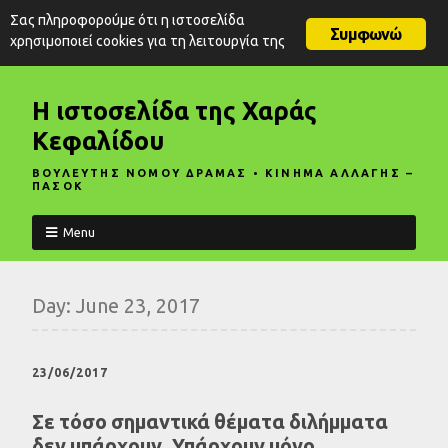
Σας πληροφορούμε ότι η ιστοσελίδα
Συμφωνώ
χρησιμοποιεί cookies για τη λειτουργία της
Η ιστοσελίδα της Χαράς
Κεφαλίδου
ΒΟΥΛΕΥΤΗΣ ΝΟΜΟΥ ΔΡΑΜΑΣ • ΚΙΝΗΜΑ ΑΛΛΑΓΗΣ –
ΠΑΣΟΚ
Menu
Day:
June 23, 2017
23/06/2017
Σε τόσο σημαντικά θέματα διλήμματα
δεν υπάρχουν. Υπάρχουν μόνο