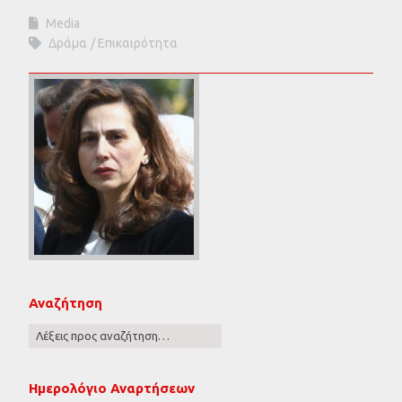
Media
Δράμα
Επικαιρότητα
Αναζήτηση
Ημερολόγιο Αναρτήσεων