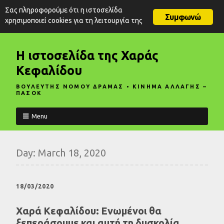
Σας πληροφορούμε ότι η ιστοσελίδα
Συμφωνώ
χρησιμοποιεί cookies για τη λειτουργία της
Η ιστοσελίδα της Χαράς
Κεφαλίδου
ΒΟΥΛΕΥΤΗΣ ΝΟΜΟΥ ΔΡΑΜΑΣ • ΚΙΝΗΜΑ ΑΛΛΑΓΗΣ –
ΠΑΣΟΚ
Menu
Day:
March 18, 2020
18/03/2020
Χαρά Κεφαλίδου: Ενωμένοι θα
ξεπεράσουμε και αυτή τη δυσκολία