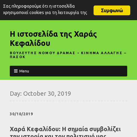
Σας πληροφορούμε ότι η ιστοσελίδα
Συμφωνώ
χρησιμοποιεί cookies για τη λειτουργία της
Η ιστοσελίδα της Χαράς
Κεφαλίδου
ΒΟΥΛΕΥΤΗΣ ΝΟΜΟΥ ΔΡΑΜΑΣ • ΚΙΝΗΜΑ ΑΛΛΑΓΗΣ –
ΠΑΣΟΚ
Menu
Day:
October 30, 2019
30/10/2019
Χαρά Κεφαλίδου: Η σημαία συμβολίζει
την ιστορία και τον πολιτισμό μας