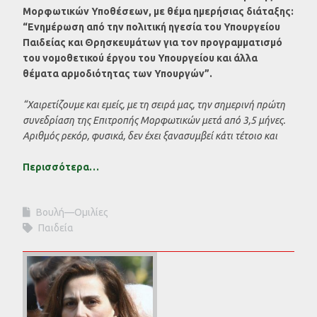
Μορφωτικών Υποθέσεων, με θέμα ημερήσιας διάταξης:
“Ενημέρωση από την πολιτική ηγεσία του Υπουργείου
Παιδείας και Θρησκευμάτων για τον προγραμματισμό
του νομοθετικού έργου του Υπουργείου και άλλα
θέματα αρμοδιότητας των Υπουργών”.
“Χαιρετίζουμε και εμείς, με τη σειρά μας, την σημερινή πρώτη
συνεδρίαση της Επιτροπής Μορφωτικών μετά από 3,5 μήνες.
Αριθμός ρεκόρ, φυσικά, δεν έχει ξανασυμβεί κάτι τέτοιο και
Περισσότερα…
Βουλή—Ομιλίες
Παιδεία