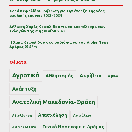
Χαρά Κεφαλίδου: Δήλωση για την έναρξη της νέας
σχολικής χρονιάς 2023-2024
Δήλωση Χαράς Κεφαλίδου για το αποτέλεσμα των
εκλογών της 21ης Μαΐου 2023
Η Χαρά Κεφαλίδου στο ραδιόφωνο του Alpha News
Δράμας 95.5fm
Θέματα
Αγροτικά
Ακρίβεια
Αθλητισμός
ΑμεΑ
Ανάπτυξη
Ανατολική Μακεδονία-Θράκη
Απασχόληση
Ασφάλεια
Αξιολόγηση
Γενικό Νοσοκομείο Δράμας
Ασφαλιστικό