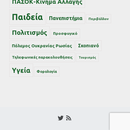
ΠΑΣΟΚ-Κίνημα Αλλαγής
Παιδεία
Πανεπιστήμια
Περιβάλλον
Πολιτισμός
Προσφυγικό
Σκοπιανό
Πόλεμος Ουκρανίας Ρωσίας
Τηλεφωνικές παρακολουθήσεις
Τουρισμός
Υγεία
Φορολογία