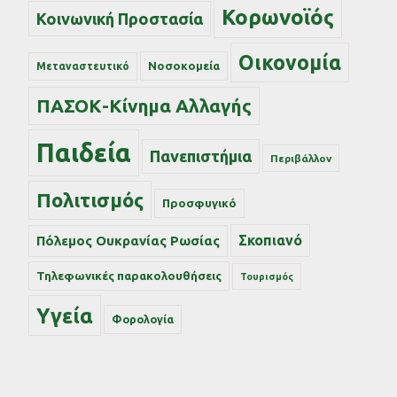
Κορωνοϊός
Κοινωνική Προστασία
Οικονομία
Νοσοκομεία
Μεταναστευτικό
ΠΑΣΟΚ-Κίνημα Αλλαγής
Παιδεία
Πανεπιστήμια
Περιβάλλον
Πολιτισμός
Προσφυγικό
Σκοπιανό
Πόλεμος Ουκρανίας Ρωσίας
Τηλεφωνικές παρακολουθήσεις
Τουρισμός
Υγεία
Φορολογία