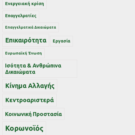
Ενεργειακή κρίση
Επαγγελματίες
Επαγγελματικά Δικαιώματα
Επικαιρότητα
Εργασία
Ευρωπαϊκή Ένωση
Ισότητα & Ανθρώπινα
Δικαιώματα
Κίνημα Αλλαγής
Κεντροαριστερά
Κοινωνική Προστασία
Κορωνοϊός