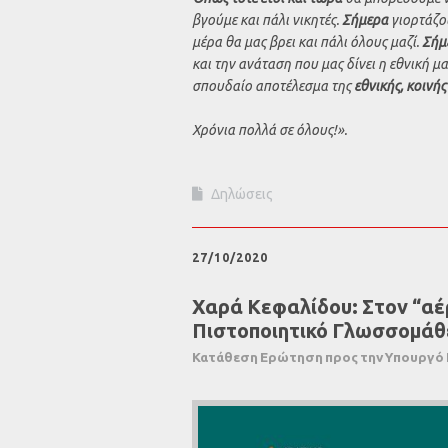
βγούμε και πάλι νικητές.
Σήμερα
γιορτάζο
μέρα θα μας βρει και πάλι όλους μαζί.
Σήμ
και την ανάταση που μας δίνει η εθνική μα
σπουδαίο αποτέλεσμα της
εθνικής, κοινή
Χρόνια πολλά σε όλους!».
Δηλώσεις
27/10/2020
Χαρά Κεφαλίδου: Στον “αέρ
Πιστοποιητικό Γλωσσομάθ
Κατάθεση Ερώτηση προς την Υπουργό 