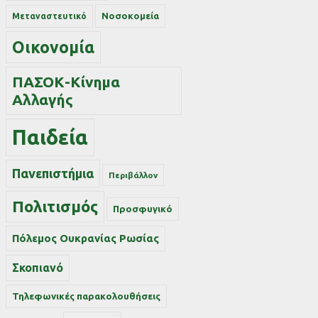
Νοσοκομεία
Μεταναστευτικό
Οικονομία
ΠΑΣΟΚ-Κίνημα
Αλλαγής
Παιδεία
Πανεπιστήμια
Περιβάλλον
Πολιτισμός
Προσφυγικό
Πόλεμος Ουκρανίας Ρωσίας
Σκοπιανό
Τηλεφωνικές παρακολουθήσεις