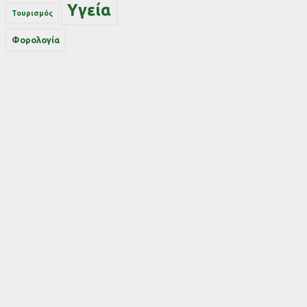
Υγεία
Τουρισμός
Φορολογία