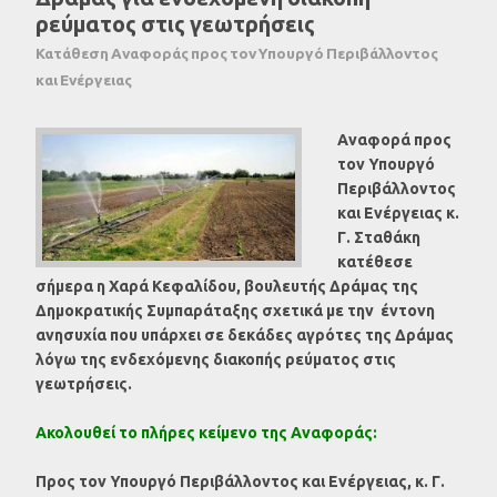
ρεύματος στις γεωτρήσεις
Κατάθεση Αναφοράς προς τον Υπουργό Περιβάλλοντος
και Ενέργειας
Αναφορά προς
τον Υπουργό
Περιβάλλοντος
και Ενέργειας κ.
Γ. Σταθάκη
κατέθεσε
σήμερα η Χαρά Κεφαλίδου, βουλευτής Δράμας της
Δημοκρατικής Συμπαράταξης σχετικά με την έντονη
ανησυχία που υπάρχει σε δεκάδες αγρότες της Δράμας
λόγω της ενδεχόμενης διακοπής ρεύματος στις
γεωτρήσεις.
Ακολουθεί το πλήρες κείμενο της Αναφοράς:
Προς τον Υπουργό Περιβάλλοντος και Ενέργειας, κ. Γ.