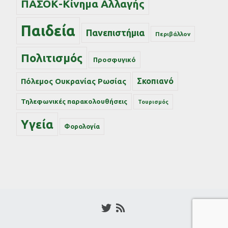
ΠΑΣΟΚ-Κίνημα Αλλαγής
Παιδεία
Πανεπιστήμια
Περιβάλλον
Πολιτισμός
Προσφυγικό
Σκοπιανό
Πόλεμος Ουκρανίας Ρωσίας
Τηλεφωνικές παρακολουθήσεις
Τουρισμός
Υγεία
Φορολογία