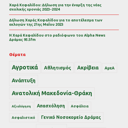
Χαρά Κεφαλίδου: Δήλωση για την έναρξη της νέας
σχολικής χρονιάς 2023-2024
Δήλωση Χαράς Κεφαλίδου για το αποτέλεσμα των
εκλογών της 21ης Μαΐου 2023
Η Χαρά Κεφαλίδου στο ραδιόφωνο του Alpha News
Δράμας 95.5fm
Θέματα
Αγροτικά
Ακρίβεια
Αθλητισμός
ΑμεΑ
Ανάπτυξη
Ανατολική Μακεδονία-Θράκη
Απασχόληση
Ασφάλεια
Αξιολόγηση
Γενικό Νοσοκομείο Δράμας
Ασφαλιστικό