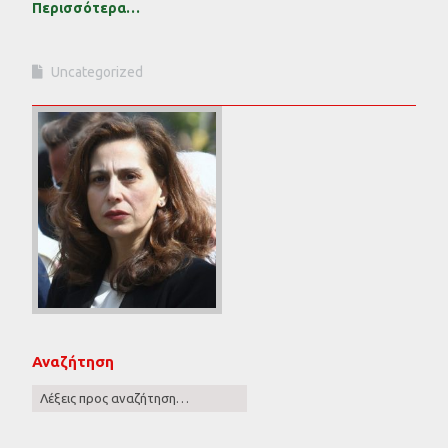
Περισσότερα…
Uncategorized
Αναζήτηση