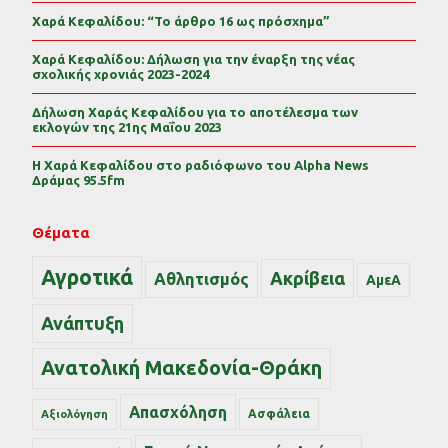
Χαρά Κεφαλίδου: “Το άρθρο 16 ως πρόσχημα”
Χαρά Κεφαλίδου: Δήλωση για την έναρξη της νέας
σχολικής χρονιάς 2023-2024
Δήλωση Χαράς Κεφαλίδου για το αποτέλεσμα των
εκλογών της 21ης Μαΐου 2023
Η Χαρά Κεφαλίδου στο ραδιόφωνο του Alpha News
Δράμας 95.5fm
Θέματα
Αγροτικά
Ακρίβεια
Αθλητισμός
ΑμεΑ
Ανάπτυξη
Ανατολική Μακεδονία-Θράκη
Απασχόληση
Ασφάλεια
Αξιολόγηση