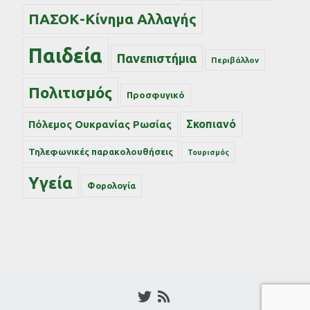
ΠΑΣΟΚ-Κίνημα Αλλαγής
Παιδεία
Πανεπιστήμια
Περιβάλλον
Πολιτισμός
Προσφυγικό
Σκοπιανό
Πόλεμος Ουκρανίας Ρωσίας
Τηλεφωνικές παρακολουθήσεις
Τουρισμός
Υγεία
Φορολογία