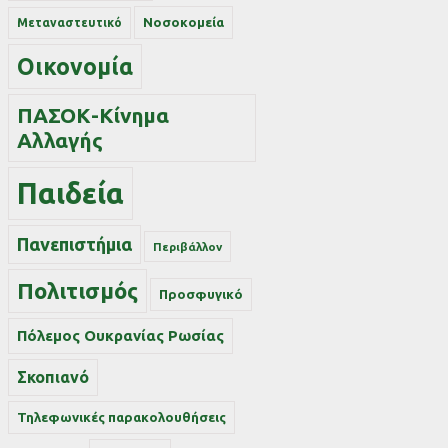
Νοσοκομεία
Μεταναστευτικό
Οικονομία
ΠΑΣΟΚ-Κίνημα
Αλλαγής
Παιδεία
Πανεπιστήμια
Περιβάλλον
Πολιτισμός
Προσφυγικό
Πόλεμος Ουκρανίας Ρωσίας
Σκοπιανό
Τηλεφωνικές παρακολουθήσεις