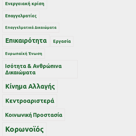
Ενεργειακή κρίση
Επαγγελματίες
Επαγγελματικά Δικαιώματα
Επικαιρότητα
Εργασία
Ευρωπαϊκή Ένωση
Ισότητα & Ανθρώπινα
Δικαιώματα
Κίνημα Αλλαγής
Κεντροαριστερά
Κοινωνική Προστασία
Κορωνοϊός