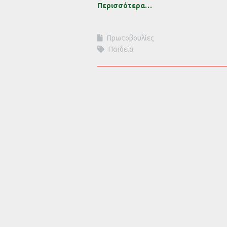
Περισσότερα…
Πρωτοβουλίες
Παιδεία