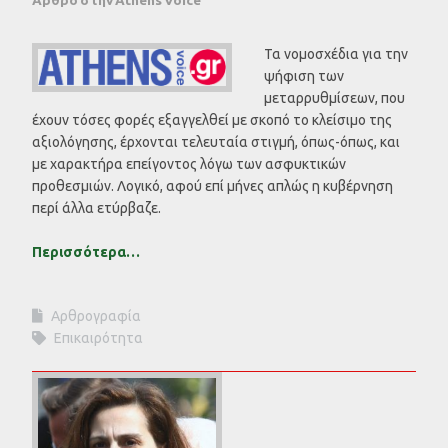
Τα νομοσχέδια για την
ψήφιση των
μεταρρυθμίσεων, που
έχουν τόσες φορές εξαγγελθεί με σκοπό το κλείσιμο της
αξιολόγησης, έρχονται τελευταία στιγμή, όπως-όπως, και
με χαρακτήρα επείγοντος λόγω των ασφυκτικών
προθεσμιών. Λογικό, αφού επί μήνες απλώς η κυβέρνηση
περί άλλα ετύρβαζε.
Περισσότερα…
Αρθρογραφία
Επικαιρότητα