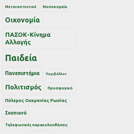
Νοσοκομεία
Μεταναστευτικό
Οικονομία
ΠΑΣΟΚ-Κίνημα
Αλλαγής
Παιδεία
Πανεπιστήμια
Περιβάλλον
Πολιτισμός
Προσφυγικό
Πόλεμος Ουκρανίας Ρωσίας
Σκοπιανό
Τηλεφωνικές παρακολουθήσεις