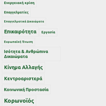
Ενεργειακή κρίση
Επαγγελματίες
Επαγγελματικά Δικαιώματα
Επικαιρότητα
Εργασία
Ευρωπαϊκή Ένωση
Ισότητα & Ανθρώπινα
Δικαιώματα
Κίνημα Αλλαγής
Κεντροαριστερά
Κοινωνική Προστασία
Κορωνοϊός