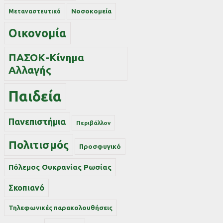
Νοσοκομεία
Μεταναστευτικό
Οικονομία
ΠΑΣΟΚ-Κίνημα
Αλλαγής
Παιδεία
Πανεπιστήμια
Περιβάλλον
Πολιτισμός
Προσφυγικό
Πόλεμος Ουκρανίας Ρωσίας
Σκοπιανό
Τηλεφωνικές παρακολουθήσεις