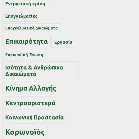
Ενεργειακή κρίση
Επαγγελματίες
Επαγγελματικά Δικαιώματα
Επικαιρότητα
Εργασία
Ευρωπαϊκή Ένωση
Ισότητα & Ανθρώπινα
Δικαιώματα
Κίνημα Αλλαγής
Κεντροαριστερά
Κοινωνική Προστασία
Κορωνοϊός