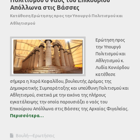
Απόλλωνα στις Βάσσες
Κατάθεση Ερώτησης προς την Υπουργό Πολιτισμού και
Αθλητισμού
Ερώτηση προς
την Υπουργό
Πολιτισμού και
Αθλητισμού κ.
Λυδία Κονιόρδου
κατέθεσε
σήμερα η Χαρά Κεφαλίδου, βουλευτής Δράμας της
Δημοκρατικής Συμπαράταξης και υπεύθυνη Πολιτισμού και
Αθλητισμού, σχετικά με την εικόνα της πλήρους
εγκατάλειψης την οποία παρουσιάζει ο ναός του
Επικούριου Απόλλωνα στις Βάσσες της Αρχαίας Φιγαλείας.
Περισσότερα…
Βουλή—Ερωτήσεις