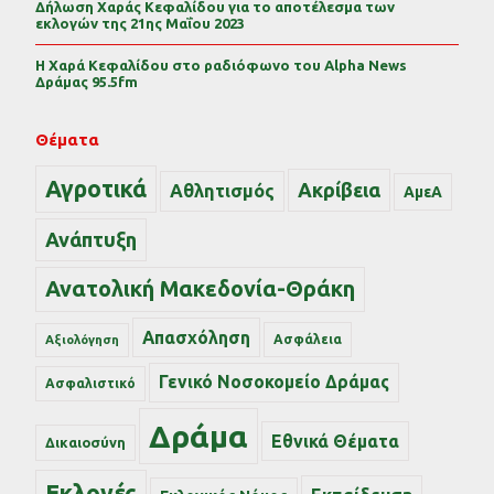
Δήλωση Χαράς Κεφαλίδου για το αποτέλεσμα των
εκλογών της 21ης Μαΐου 2023
Η Χαρά Κεφαλίδου στο ραδιόφωνο του Alpha News
Δράμας 95.5fm
Θέματα
Αγροτικά
Ακρίβεια
Αθλητισμός
ΑμεΑ
Ανάπτυξη
Ανατολική Μακεδονία-Θράκη
Απασχόληση
Ασφάλεια
Αξιολόγηση
Γενικό Νοσοκομείο Δράμας
Ασφαλιστικό
Δράμα
Εθνικά Θέματα
Δικαιοσύνη
Εκλογές