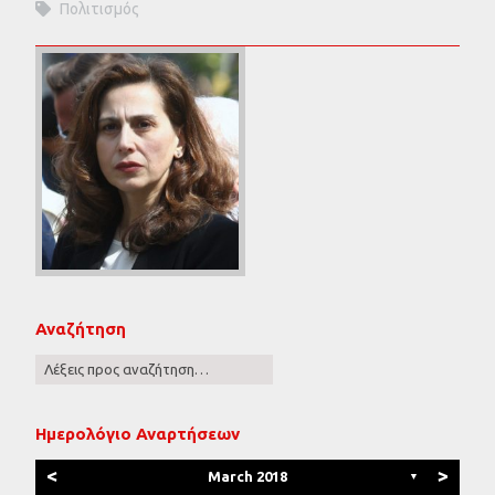
Πολιτισμός
Αναζήτηση
Ημερολόγιο Αναρτήσεων
<
>
March 2018
▼