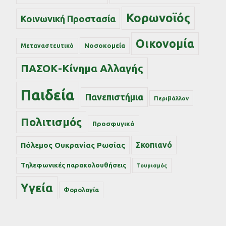
Κορωνοϊός
Κοινωνική Προστασία
Οικονομία
Νοσοκομεία
Μεταναστευτικό
ΠΑΣΟΚ-Κίνημα Αλλαγής
Παιδεία
Πανεπιστήμια
Περιβάλλον
Πολιτισμός
Προσφυγικό
Σκοπιανό
Πόλεμος Ουκρανίας Ρωσίας
Τηλεφωνικές παρακολουθήσεις
Τουρισμός
Υγεία
Φορολογία