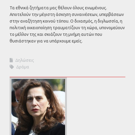
Τα εθνικά ζητήματα μας θέλουν όλους ενωμένους.
Αποτελούν την μέγιστη άσκηση συναινέσεων, υπερβάσεων
στην αναζήτηση κοινού τόπου. Ο διχασμός, η διγλωσσία, η
πολιτική οικειοποίηση τραυματίζουν τη χώρα, υπονομεύουν
το μέλλον της και σκιάζουν τη μνήμη αυτών που
θυσιάστηκαν για να υπάρχουμε εμείς.
Δηλώσεις
Δράμα