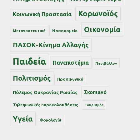
Κορωνοϊός
Κοινωνική Προστασία
Οικονομία
Νοσοκομεία
Μεταναστευτικό
ΠΑΣΟΚ-Κίνημα Αλλαγής
Παιδεία
Πανεπιστήμια
Περιβάλλον
Πολιτισμός
Προσφυγικό
Σκοπιανό
Πόλεμος Ουκρανίας Ρωσίας
Τηλεφωνικές παρακολουθήσεις
Τουρισμός
Υγεία
Φορολογία