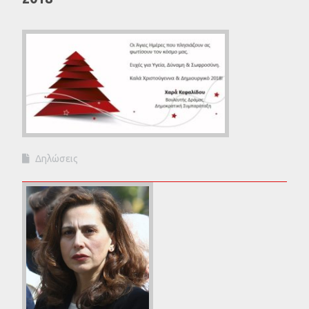
Δηλώσεις