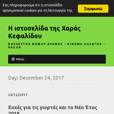
Σας πληροφορούμε ότι η ιστοσελίδα
Συμφωνώ
χρησιμοποιεί cookies για τη λειτουργία της
Η ιστοσελίδα της Χαράς
Κεφαλίδου
ΒΟΥΛΕΥΤΗΣ ΝΟΜΟΥ ΔΡΑΜΑΣ • ΚΙΝΗΜΑ ΑΛΛΑΓΗΣ –
ΠΑΣΟΚ
Menu
Day:
December 24, 2017
24/12/2017
Ευχές για τις γιορτές και το Νέο Έτος
2018