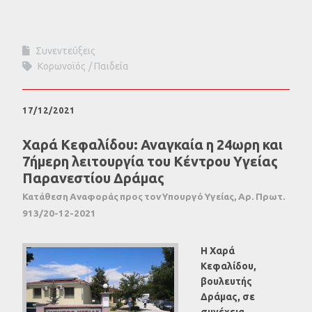
Συνεντεύξεις
Κορωνοϊός
Παιδεία
17/12/2021
Χαρά Κεφαλίδου: Αναγκαία η 24ωρη και
7ήμερη λειτουργία του Κέντρου Υγείας
Παρανεστίου Δράμας
Κατάθεση Αναφοράς προς τον Υπουργό Υγείας, Αρ. Πρωτ.
913/20-12-2021
Η Χαρά
Κεφαλίδου,
βουλευτής
Δράμας, σε
συνέχεια