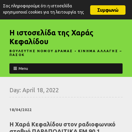
Σας πληροφορούμε ότι η ιστοσελίδα
Συμφωνώ
χρησιμοποιεί cookies για τη λειτουργία της
Η ιστοσελίδα της Χαράς
Κεφαλίδου
ΒΟΥΛΕΥΤΗΣ ΝΟΜΟΥ ΔΡΑΜΑΣ • ΚΙΝΗΜΑ ΑΛΛΑΓΗΣ –
ΠΑΣΟΚ
Menu
Day:
April 18, 2022
18/04/2022
Η Χαρά Κεφαλίδου στον ραδιοφωνικό
σταθμό ΠΑΡΑΠΟΛΙΤΙΚΑ FM 90,1