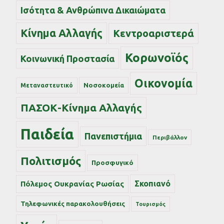
Ισότητα & Ανθρώπινα Δικαιώματα
Κίνημα Αλλαγής
Κεντροαριστερά
Κορωνοϊός
Κοινωνική Προστασία
Οικονομία
Νοσοκομεία
Μεταναστευτικό
ΠΑΣΟΚ-Κίνημα Αλλαγής
Παιδεία
Πανεπιστήμια
Περιβάλλον
Πολιτισμός
Προσφυγικό
Σκοπιανό
Πόλεμος Ουκρανίας Ρωσίας
Τηλεφωνικές παρακολουθήσεις
Τουρισμός