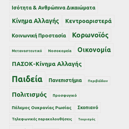
Ισότητα & Ανθρώπινα Δικαιώματα
Κίνημα Αλλαγής
Κεντροαριστερά
Κορωνοϊός
Κοινωνική Προστασία
Οικονομία
Νοσοκομεία
Μεταναστευτικό
ΠΑΣΟΚ-Κίνημα Αλλαγής
Παιδεία
Πανεπιστήμια
Περιβάλλον
Πολιτισμός
Προσφυγικό
Σκοπιανό
Πόλεμος Ουκρανίας Ρωσίας
Τηλεφωνικές παρακολουθήσεις
Τουρισμός