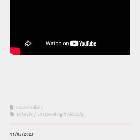
Συνεντεύξεις
Εκλογές
ΠΑΣΟΚ-Κίνημα Αλλαγής
11/05/2023