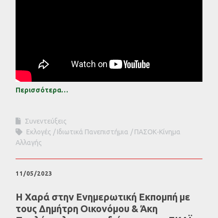
Περισσότερα…
Συνεντεύξεις
Εκλογές
Ιδιωτικά Πανεπιστήμια
ΠΑΣΟΚ-Κίνημα
Αλλαγής
11/05/2023
Η Χαρά στην Ενημερωτική Εκπομπή με
τους Δημήτρη Οικονόμου & Άκη