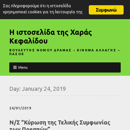
Σας πληροφορούμε ότι η ιστοσελίδα
Συμφωνώ
χρησιμοποιεί cookies για τη λειτουργία της
Η ιστοσελίδα της Χαράς
Κεφαλίδου
ΒΟΥΛΕΥΤΗΣ ΝΟΜΟΥ ΔΡΑΜΑΣ • ΚΙΝΗΜΑ ΑΛΛΑΓΗΣ –
ΠΑΣΟΚ
Menu
Day:
January 24, 2019
24/01/2019
Ν/Σ “Κύρωση της Τελικής Συμφωνίας
των Πρεσπών”