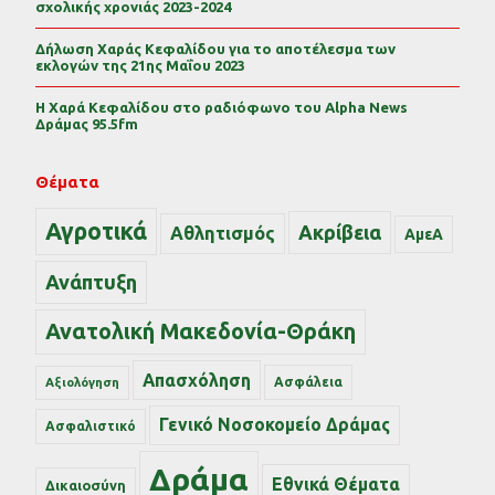
σχολικής χρονιάς 2023-2024
Δήλωση Χαράς Κεφαλίδου για το αποτέλεσμα των
εκλογών της 21ης Μαΐου 2023
Η Χαρά Κεφαλίδου στο ραδιόφωνο του Alpha News
Δράμας 95.5fm
Θέματα
Αγροτικά
Ακρίβεια
Αθλητισμός
ΑμεΑ
Ανάπτυξη
Ανατολική Μακεδονία-Θράκη
Απασχόληση
Ασφάλεια
Αξιολόγηση
Γενικό Νοσοκομείο Δράμας
Ασφαλιστικό
Δράμα
Εθνικά Θέματα
Δικαιοσύνη