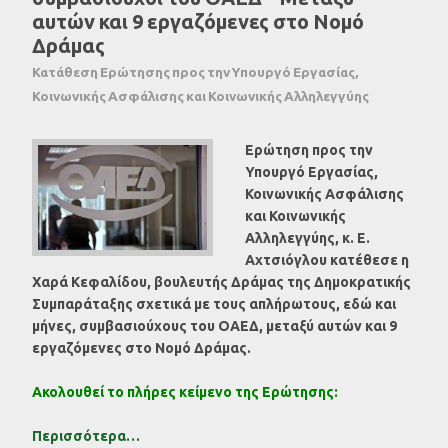
αυτών και 9 εργαζόμενες στο Νομό
Δράμας
Κατάθεση Ερώτησης προς την Υπουργό Εργασίας,
Κοινωνικής Ασφάλισης και Κοινωνικής Αλληλεγγύης
Ερώτηση προς την
Υπουργό Εργασίας,
Κοινωνικής Ασφάλισης
και Κοινωνικής
Αλληλεγγύης, κ. Ε.
Αχτσιόγλου κατέθεσε η
Χαρά Κεφαλίδου, βουλευτής Δράμας της Δημοκρατικής
Συμπαράταξης σχετικά με τους απλήρωτους, εδώ και
μήνες, συμβασιούχους του ΟΑΕΔ, μεταξύ αυτών και 9
εργαζόμενες στο Νομό Δράμας.
Ακολουθεί το πλήρες κείμενο της Ερώτησης:
Περισσότερα…