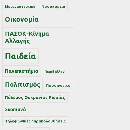
Νοσοκομεία
Μεταναστευτικό
Οικονομία
ΠΑΣΟΚ-Κίνημα
Αλλαγής
Παιδεία
Πανεπιστήμια
Περιβάλλον
Πολιτισμός
Προσφυγικό
Πόλεμος Ουκρανίας Ρωσίας
Σκοπιανό
Τηλεφωνικές παρακολουθήσεις