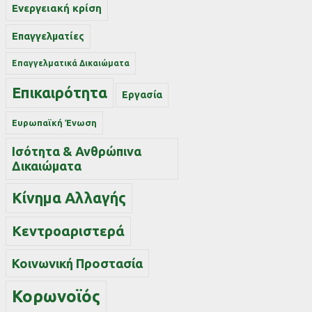
Ενεργειακή κρίση
Επαγγελματίες
Επαγγελματικά Δικαιώματα
Επικαιρότητα
Εργασία
Ευρωπαϊκή Ένωση
Ισότητα & Ανθρώπινα
Δικαιώματα
Κίνημα Αλλαγής
Κεντροαριστερά
Κοινωνική Προστασία
Κορωνοϊός