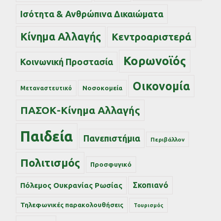
Ισότητα & Ανθρώπινα Δικαιώματα
Κίνημα Αλλαγής
Κεντροαριστερά
Κορωνοϊός
Κοινωνική Προστασία
Οικονομία
Νοσοκομεία
Μεταναστευτικό
ΠΑΣΟΚ-Κίνημα Αλλαγής
Παιδεία
Πανεπιστήμια
Περιβάλλον
Πολιτισμός
Προσφυγικό
Σκοπιανό
Πόλεμος Ουκρανίας Ρωσίας
Τηλεφωνικές παρακολουθήσεις
Τουρισμός