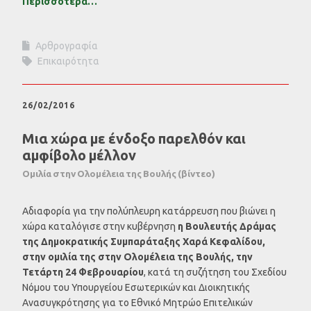
Περισσότερα…
Αρθρογραφία
Επικαιρότητα
26/02/2016
Mια χώρα με ένδοξο παρελθόν και
αμφίβολο μέλλον
Ομιλία στην Ολομέλεια της Βουλής (βίντεο)
Αδιαφορία για την πολύπλευρη κατάρρευση που βιώνει η
χώρα καταλόγισε στην κυβέρνηση
η Βουλευτής Δράμας
της Δημοκρατικής Συμπαράταξης Χαρά Κεφαλίδου,
στην ομιλία της στην Ολομέλεια της Βουλής, την
Τετάρτη 24 Φεβρουαρίου
, κατά τη συζήτηση του Σχεδίου
Νόμου του Υπουργείου Εσωτερικών και Διοικητικής
Ανασυγκρότησης για το Εθνικό Μητρώο Επιτελικών