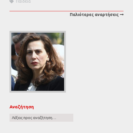
Παιδεία
Παλιότερες αναρτήσεις
Αναζήτηση