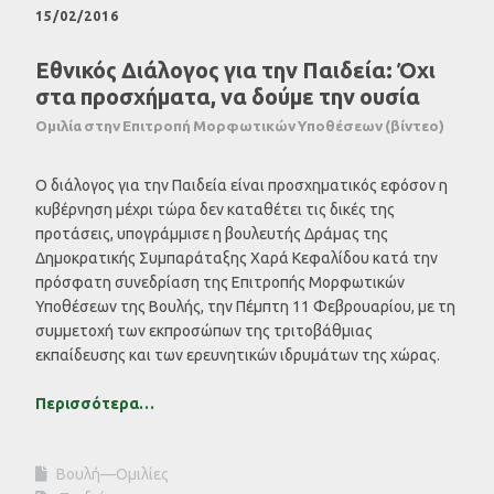
15/02/2016
Εθνικός Διάλογος για την Παιδεία: Όχι
στα προσχήματα, να δούμε την ουσία
Ομιλία στην Επιτροπή Μορφωτικών Υποθέσεων (βίντεο)
Ο διάλογος για την Παιδεία είναι προσχηματικός εφόσον η
κυβέρνηση μέχρι τώρα δεν καταθέτει τις δικές της
προτάσεις, υπογράμμισε η βουλευτής Δράμας της
Δημοκρατικής Συμπαράταξης Χαρά Κεφαλίδου κατά την
πρόσφατη συνεδρίαση της Επιτροπής Μορφωτικών
Υποθέσεων της Βουλής, την Πέμπτη 11 Φεβρουαρίου, με τη
συμμετοχή των εκπροσώπων της τριτοβάθμιας
εκπαίδευσης και των ερευνητικών ιδρυμάτων της χώρας.
Περισσότερα…
Βουλή—Ομιλίες