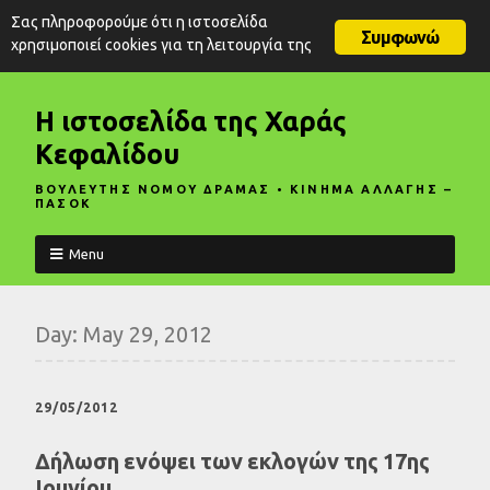
Σας πληροφορούμε ότι η ιστοσελίδα
Συμφωνώ
χρησιμοποιεί cookies για τη λειτουργία της
Η ιστοσελίδα της Χαράς
Κεφαλίδου
ΒΟΥΛΕΥΤΗΣ ΝΟΜΟΥ ΔΡΑΜΑΣ • ΚΙΝΗΜΑ ΑΛΛΑΓΗΣ –
ΠΑΣΟΚ
Menu
Day:
May 29, 2012
29/05/2012
Δήλωση ενόψει των εκλογών της 17ης
Ιουνίου