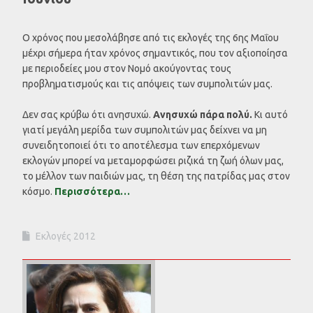
Ο χρόνος που μεσολάβησε από τις εκλογές της 6ης Μαΐου
μέχρι σήμερα ήταν χρόνος σημαντικός, που τον αξιοποίησα
με περιοδείες μου στον Νομό ακούγοντας τους
προβληματισμούς και τις απόψεις των συμπολιτών μας.
Δεν σας κρύβω ότι ανησυχώ.
Ανησυχώ πάρα πολύ.
Κι αυτό
γιατί μεγάλη μερίδα των συμπολιτών μας δείχνει να μη
συνειδητοποιεί ότι το αποτέλεσμα των επερχόμενων
εκλογών μπορεί να μεταμορφώσει ριζικά τη ζωή όλων μας,
το μέλλον των παιδιών μας, τη θέση της πατρίδας μας στον
κόσμο.
Περισσότερα…
Εκλογές 2012