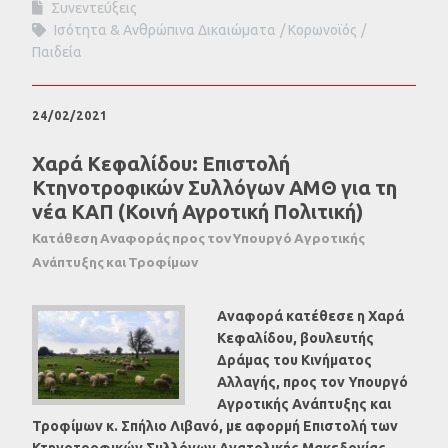
Συνεντεύξεις
Ισότητα & Ανθρώπινα Δικαιώματα
Κορωνοϊός
Παιδεία
24/02/2021
Χαρά Κεφαλίδου: Επιστολή
Κτηνοτροφικών Συλλόγων ΑΜΘ για τη
νέα ΚΑΠ (Κοινή Αγροτική Πολιτική)
Κατάθεση Αναφοράς προς τον Υπουργό Αγροτικής
Ανάπτυξης και Τροφίμων
Αναφορά κατέθεσε η Χαρά
Κεφαλίδου, βουλευτής
Δράμας του Κινήματος
Αλλαγής, προς τον Υπουργό
Αγροτικής Ανάπτυξης και
Τροφίμων κ. Σπήλιο Λιβανό, με αφορμή Επιστολή των