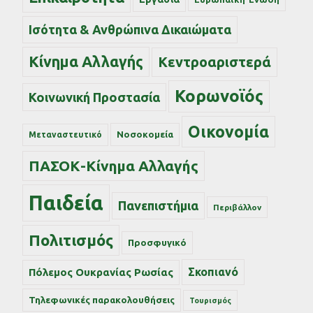
Ισότητα & Ανθρώπινα Δικαιώματα
Κίνημα Αλλαγής
Κεντροαριστερά
Κορωνοϊός
Κοινωνική Προστασία
Οικονομία
Νοσοκομεία
Μεταναστευτικό
ΠΑΣΟΚ-Κίνημα Αλλαγής
Παιδεία
Πανεπιστήμια
Περιβάλλον
Πολιτισμός
Προσφυγικό
Σκοπιανό
Πόλεμος Ουκρανίας Ρωσίας
Τηλεφωνικές παρακολουθήσεις
Τουρισμός