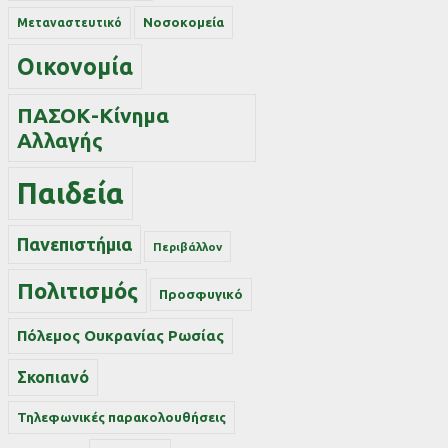
Νοσοκομεία
Μεταναστευτικό
Οικονομία
ΠΑΣΟΚ-Κίνημα
Αλλαγής
Παιδεία
Πανεπιστήμια
Περιβάλλον
Πολιτισμός
Προσφυγικό
Πόλεμος Ουκρανίας Ρωσίας
Σκοπιανό
Τηλεφωνικές παρακολουθήσεις