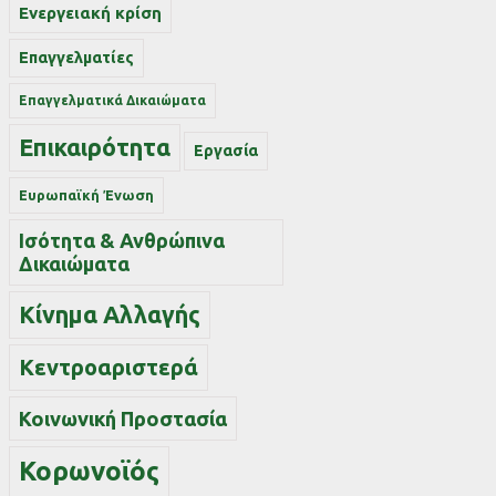
Ενεργειακή κρίση
Επαγγελματίες
Επαγγελματικά Δικαιώματα
Επικαιρότητα
Εργασία
Ευρωπαϊκή Ένωση
Ισότητα & Ανθρώπινα
Δικαιώματα
Κίνημα Αλλαγής
Κεντροαριστερά
Κοινωνική Προστασία
Κορωνοϊός