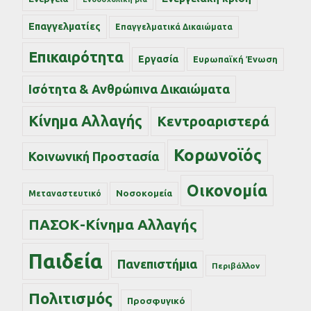
Επαγγελματίες
Επαγγελματικά Δικαιώματα
Επικαιρότητα
Εργασία
Ευρωπαϊκή Ένωση
Ισότητα & Ανθρώπινα Δικαιώματα
Κίνημα Αλλαγής
Κεντροαριστερά
Κορωνοϊός
Κοινωνική Προστασία
Οικονομία
Νοσοκομεία
Μεταναστευτικό
ΠΑΣΟΚ-Κίνημα Αλλαγής
Παιδεία
Πανεπιστήμια
Περιβάλλον
Πολιτισμός
Προσφυγικό