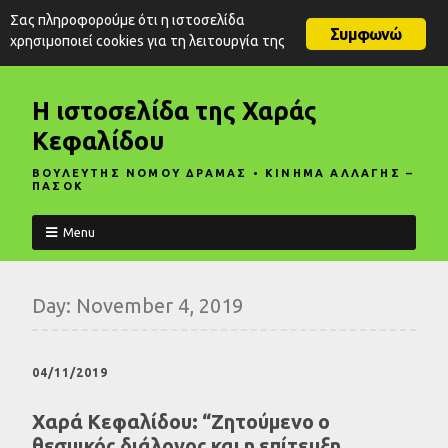
Σας πληροφορούμε ότι η ιστοσελίδα
Συμφωνώ
χρησιμοποιεί cookies για τη λειτουργία της
Η ιστοσελίδα της Χαράς
Κεφαλίδου
ΒΟΥΛΕΥΤΗΣ ΝΟΜΟΥ ΔΡΑΜΑΣ • ΚΙΝΗΜΑ ΑΛΛΑΓΗΣ –
ΠΑΣΟΚ
Menu
Day:
November 4, 2019
04/11/2019
Χαρά Κεφαλίδου: “Ζητούμενο ο
θεσμικός διάλογος και η επίτευξη