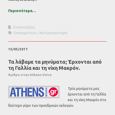
Περισσότερα…
Συνεντεύξεις
Επικαιρότητα
Κεντροαριστερά
13/05/2017
Τα λάβαμε τα μηνύματα; Έρχονται από
τη Γαλλία και τη νίκη Μακρόν.
Άρθρο στην Athens Voice
Τρία μηνύματα μας
έρχονται από τη Γαλλία
και τη νίκη Μακρόν στο
δεύτερο γύρο των προεδρικών εκλογών.