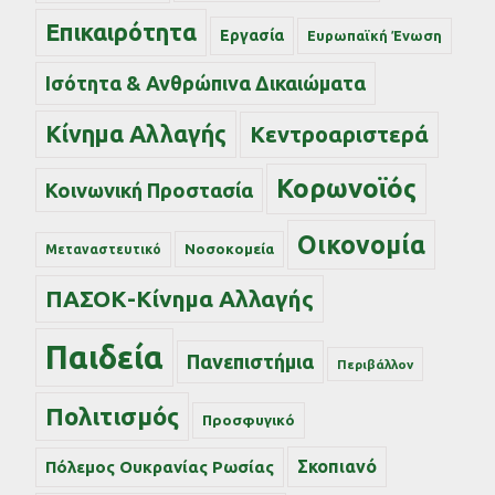
Επικαιρότητα
Εργασία
Ευρωπαϊκή Ένωση
Ισότητα & Ανθρώπινα Δικαιώματα
Κίνημα Αλλαγής
Κεντροαριστερά
Κορωνοϊός
Κοινωνική Προστασία
Οικονομία
Νοσοκομεία
Μεταναστευτικό
ΠΑΣΟΚ-Κίνημα Αλλαγής
Παιδεία
Πανεπιστήμια
Περιβάλλον
Πολιτισμός
Προσφυγικό
Σκοπιανό
Πόλεμος Ουκρανίας Ρωσίας