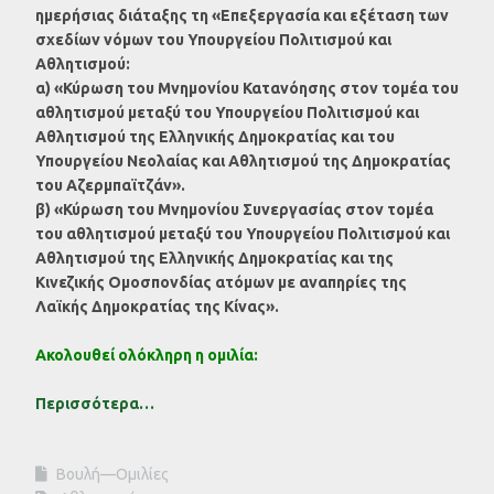
ημερήσιας διάταξης τη «Επεξεργασία και εξέταση των
σχεδίων νόμων του Υπουργείου Πολιτισμού και
Αθλητισμού:
α) «Κύρωση του Μνημονίου Κατανόησης στον τομέα του
αθλητισμού μεταξύ του Υπουργείου Πολιτισμού και
Αθλητισμού της Ελληνικής Δημοκρατίας και του
Υπουργείου Νεολαίας και Αθλητισμού της Δημοκρατίας
του Αζερμπαϊτζάν».
β) «Κύρωση του Μνημονίου Συνεργασίας στον τομέα
του αθλητισμού μεταξύ του Υπουργείου Πολιτισμού και
Αθλητισμού της Ελληνικής Δημοκρατίας και της
Κινεζικής Ομοσπονδίας ατόμων με αναπηρίες της
Λαϊκής Δημοκρατίας της Κίνας».
Ακολουθεί ολόκληρη η ομιλία:
Περισσότερα…
Βουλή—Ομιλίες