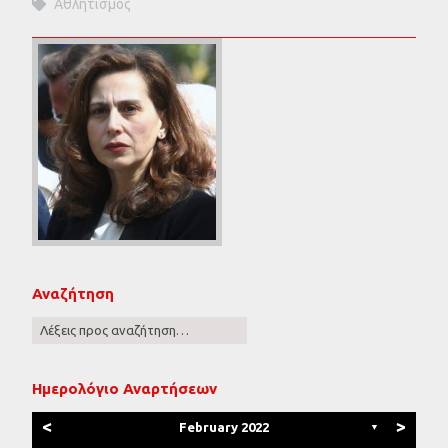
Αθλητισμός
Αναζήτηση
Ημερολόγιο Αναρτήσεων
<
>
February 2022
▼