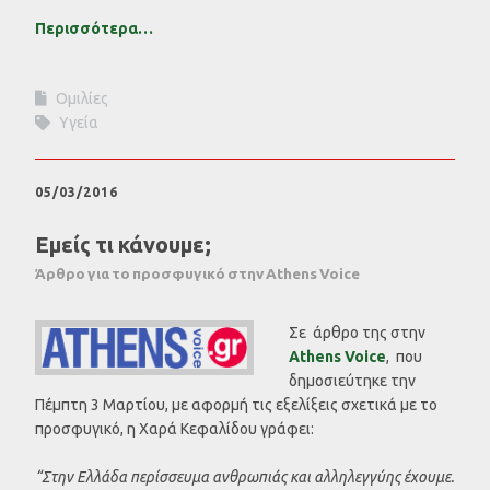
Περισσότερα…
Ομιλίες
Υγεία
05/03/2016
Εμείς τι κάνουμε;
Άρθρο για το προσφυγικό στην Athens Voice
Σε άρθρο της στην
Athens Voice
, που
δημοσιεύτηκε την
Πέμπτη 3 Μαρτίου, με αφορμή τις εξελίξεις σχετικά με το
προσφυγικό, η Χαρά Κεφαλίδου γράφει:
“Στην Ελλάδα περίσσευμα ανθρωπιάς και αλληλεγγύης έχουμε.