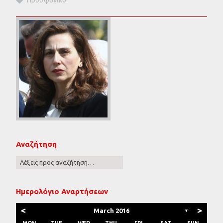
Προσφυγικό
Αναζήτηση
Ημερολόγιο Αναρτήσεων
<
>
March 2016
▼