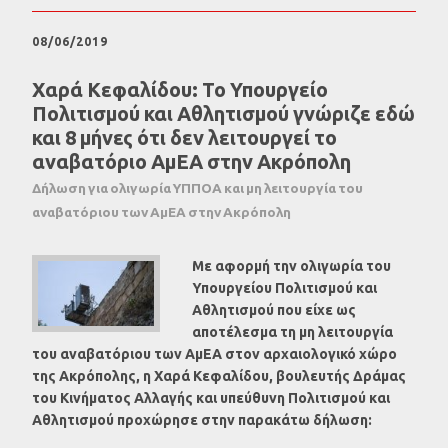
08/06/2019
Χαρά Κεφαλίδου: Το Υπουργείο
Πολιτισμού και Αθλητισμού γνώριζε εδώ
και 8 μήνες ότι δεν λειτουργεί το
αναβατόριο ΑμΕΑ στην Ακρόπολη
Δήλωση για ολιγωρία ΥΠΠΟΑ και μη λειτουργία του
αναβατόριου των ΑμΕΑ στην Ακρόπολη
Με αφορμή την ολιγωρία του
Υπουργείου Πολιτισμού και
Αθλητισμού που είχε ως
αποτέλεσμα τη μη λειτουργία
του αναβατόριου των ΑμΕΑ στον αρχαιολογικό χώρο
της Ακρόπολης, η Χαρά Κεφαλίδου, βουλευτής Δράμας
του Κινήματος Αλλαγής και υπεύθυνη Πολιτισμού και
Αθλητισμού προχώρησε στην παρακάτω δήλωση: