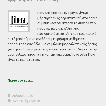
Πριν από περίπου ένα μήνα γίναμε
μάρτυρες ενός περιστατικού στο οποίο
συμπυκνώνεται σχεδόν το σύνολο των
παθογενειών της ελληνικής
πραγματικότητας. Από το περιστατικό
αυτό μπορούμε να αντλήσουμε χρήσιμα μαθήματα,
απαραίτητα εάν θέλουμε να μιλάμε με ρεαλιστικούς όρους
για την επόμενη ημέρα της χώρας, προσανατολισμένη στην
αναπτυξιακή προοπτική και την οικονομική ανάταξη. Ποιο
είναι το περιστατικό;
Περισσότερα…
Αρθρογραφία
Ανάπτυξη
Δράμα