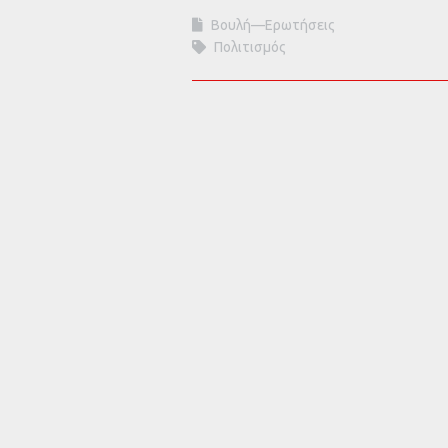
Βουλή—Ερωτήσεις
Πολιτισμός