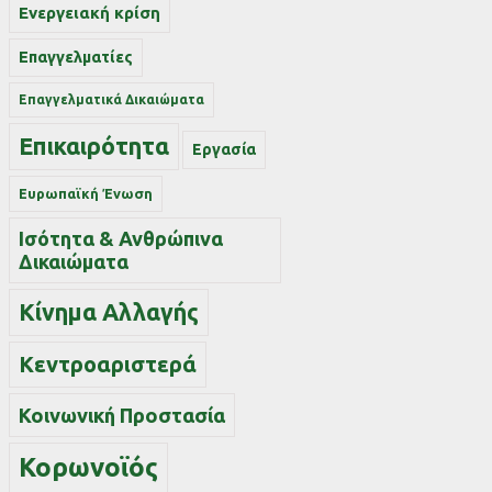
Ενεργειακή κρίση
Επαγγελματίες
Επαγγελματικά Δικαιώματα
Επικαιρότητα
Εργασία
Ευρωπαϊκή Ένωση
Ισότητα & Ανθρώπινα
Δικαιώματα
Κίνημα Αλλαγής
Κεντροαριστερά
Κοινωνική Προστασία
Κορωνοϊός