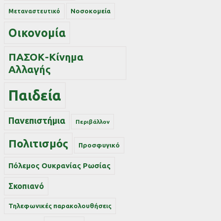
Νοσοκομεία
Μεταναστευτικό
Οικονομία
ΠΑΣΟΚ-Κίνημα
Αλλαγής
Παιδεία
Πανεπιστήμια
Περιβάλλον
Πολιτισμός
Προσφυγικό
Πόλεμος Ουκρανίας Ρωσίας
Σκοπιανό
Τηλεφωνικές παρακολουθήσεις