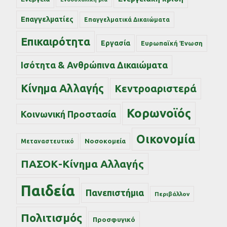
Επαγγελματίες
Επαγγελματικά Δικαιώματα
Επικαιρότητα
Εργασία
Ευρωπαϊκή Ένωση
Ισότητα & Ανθρώπινα Δικαιώματα
Κίνημα Αλλαγής
Κεντροαριστερά
Κορωνοϊός
Κοινωνική Προστασία
Οικονομία
Νοσοκομεία
Μεταναστευτικό
ΠΑΣΟΚ-Κίνημα Αλλαγής
Παιδεία
Πανεπιστήμια
Περιβάλλον
Πολιτισμός
Προσφυγικό