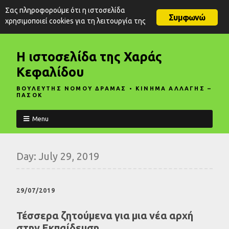
Σας πληροφορούμε ότι η ιστοσελίδα
Συμφωνώ
χρησιμοποιεί cookies για τη λειτουργία της
Η ιστοσελίδα της Χαράς
Κεφαλίδου
ΒΟΥΛΕΥΤΗΣ ΝΟΜΟΥ ΔΡΑΜΑΣ • ΚΙΝΗΜΑ ΑΛΛΑΓΗΣ –
ΠΑΣΟΚ
Menu
Day:
July 29, 2019
29/07/2019
Τέσσερα ζητούμενα για μια νέα αρχή
στην Εκπαίδευση