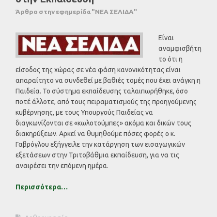
Άρθρο στην εφημερίδα "ΝΕΑ ΣΕΛΙΔΑ"
Είναι
αναμφισβήτη
το ότι η
είσοδος της χώρας σε νέα φάση κανονικότητας είναι
απαραίτητο να συνδεθεί με βαθιές τομές που έχει ανάγκη η
Παιδεία. Το σύστημα εκπαίδευσης ταλαιπωρήθηκε, όσο
ποτέ άλλοτε, από τους πειραματισμούς της προηγούμενης
κυβέρνησης, με τους Υπουργούς Παιδείας να
διαγκωνίζονται σε «κωλοτούμπες» ακόμα και δικών τους
διακηρύξεων. Αρκεί να θυμηθούμε πόσες φορές ο κ.
Γαβρόγλου εξήγγειλε την κατάργηση των εισαγωγικών
εξετάσεων στην Τριτοβάθμια εκπαίδευση, για να τις
αναιρέσει την επόμενη ημέρα.
Περισσότερα…