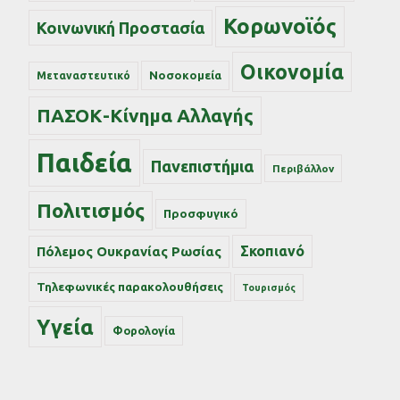
Κορωνοϊός
Κοινωνική Προστασία
Οικονομία
Νοσοκομεία
Μεταναστευτικό
ΠΑΣΟΚ-Κίνημα Αλλαγής
Παιδεία
Πανεπιστήμια
Περιβάλλον
Πολιτισμός
Προσφυγικό
Σκοπιανό
Πόλεμος Ουκρανίας Ρωσίας
Τηλεφωνικές παρακολουθήσεις
Τουρισμός
Υγεία
Φορολογία