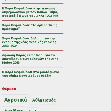
Η Χαρά Κεφαλίδου στην εκπομπή
«Ημερολόγιο» με τον Παύλο Τσίμα,
στο ραδιόφωνο του ΣΚΑΪ 100.3 FM
Χαρά Κεφαλίδου: “Το άρθρο 16 ως
πρόσχημα”
Χαρά Κεφαλίδου: Δήλωση για την
έναρξη της νέας σχολικής χρονιάς
2023-2024
Δήλωση Χαράς Κεφαλίδου για το
αποτέλεσμα των εκλογών της 21ης
Μαΐου 2023
Η Χαρά Κεφαλίδου στο ραδιόφωνο
του Alpha News Δράμας 95.5fm
Θέματα
Αγροτικά
Αθλητισμός