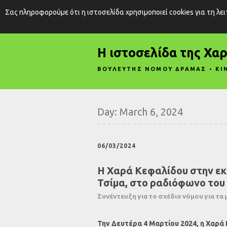
Σας πληροφορούμε ότι η ιστοσελίδα χρησιμοποιεί cookies για τη λε
Η ιστοσελίδα της Χα
ΒΟΥΛΕΥΤΗΣ ΝΟΜΟΥ ΔΡΑΜΑΣ • ΚΙ
Day:
March 6, 2024
06/03/2024
Η Χαρά Κεφαλίδου στην εκ
Τσίμα, στο ραδιόφωνο του
Συνέντευξη για το σχέδιο νόμου για τα
Την Δευτέρα 4 Μαρτίου 2024, η Χαρ