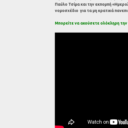
Παύλο Τσίμα και την εκπομπή «Ημερολ
νομοσχέδιο για τα μη κρατικά πανεπι
Μπορείτε να ακούσετε ολόκληρη την