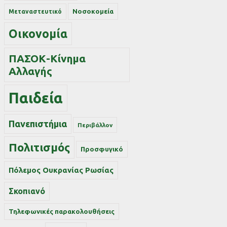
Νοσοκομεία
Μεταναστευτικό
Οικονομία
ΠΑΣΟΚ-Κίνημα
Αλλαγής
Παιδεία
Πανεπιστήμια
Περιβάλλον
Πολιτισμός
Προσφυγικό
Πόλεμος Ουκρανίας Ρωσίας
Σκοπιανό
Τηλεφωνικές παρακολουθήσεις