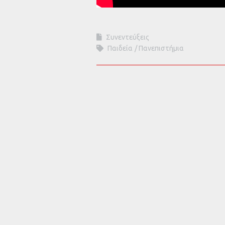
Συνεντεύξεις
Παιδεία
Πανεπιστήμια