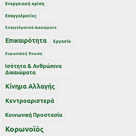
Ενεργειακή κρίση
Επαγγελματίες
Επαγγελματικά Δικαιώματα
Επικαιρότητα
Εργασία
Ευρωπαϊκή Ένωση
Ισότητα & Ανθρώπινα
Δικαιώματα
Κίνημα Αλλαγής
Κεντροαριστερά
Κοινωνική Προστασία
Κορωνοϊός