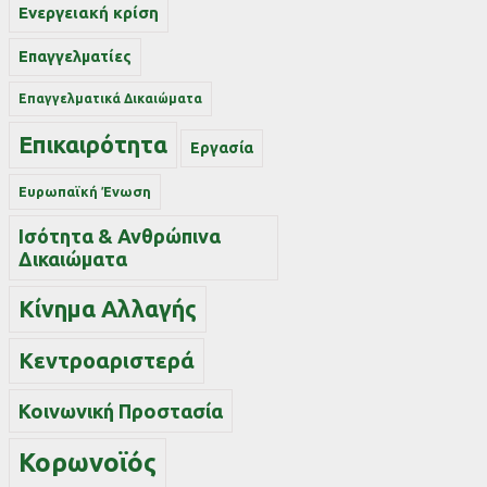
Ενεργειακή κρίση
Επαγγελματίες
Επαγγελματικά Δικαιώματα
Επικαιρότητα
Εργασία
Ευρωπαϊκή Ένωση
Ισότητα & Ανθρώπινα
Δικαιώματα
Κίνημα Αλλαγής
Κεντροαριστερά
Κοινωνική Προστασία
Κορωνοϊός