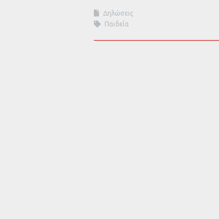
Δηλώσεις
Παιδεία