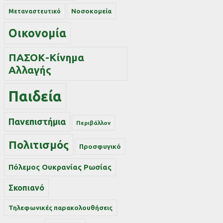
Νοσοκομεία
Μεταναστευτικό
Οικονομία
ΠΑΣΟΚ-Κίνημα
Αλλαγής
Παιδεία
Πανεπιστήμια
Περιβάλλον
Πολιτισμός
Προσφυγικό
Πόλεμος Ουκρανίας Ρωσίας
Σκοπιανό
Τηλεφωνικές παρακολουθήσεις