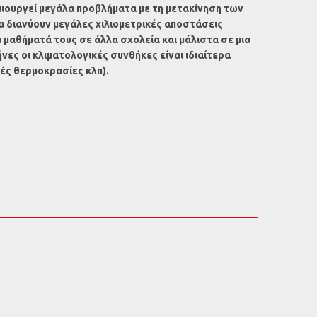
ιουργεί μεγάλα προβλήματα με τη μετακίνηση των
α διανύουν μεγάλες χιλιομετρικές αποστάσεις
μαθήματά τους σε άλλα σχολεία και μάλιστα σε μια
νες οι κλιματολογικές συνθήκες είναι ιδιαίτερα
λές θερμοκρασίες κλπ).