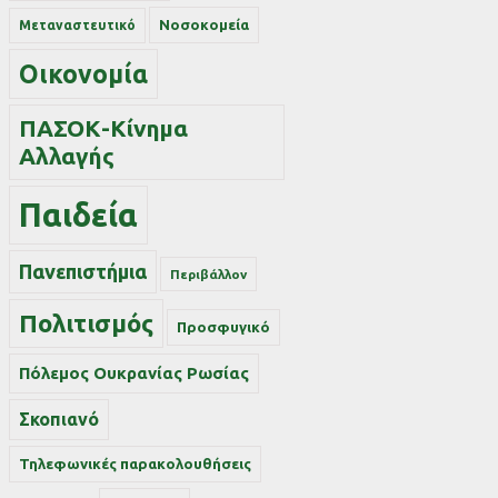
Νοσοκομεία
Μεταναστευτικό
Οικονομία
ΠΑΣΟΚ-Κίνημα
Αλλαγής
Παιδεία
Πανεπιστήμια
Περιβάλλον
Πολιτισμός
Προσφυγικό
Πόλεμος Ουκρανίας Ρωσίας
Σκοπιανό
Τηλεφωνικές παρακολουθήσεις