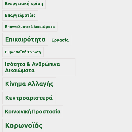
Ενεργειακή κρίση
Επαγγελματίες
Επαγγελματικά Δικαιώματα
Επικαιρότητα
Εργασία
Ευρωπαϊκή Ένωση
Ισότητα & Ανθρώπινα
Δικαιώματα
Κίνημα Αλλαγής
Κεντροαριστερά
Κοινωνική Προστασία
Κορωνοϊός