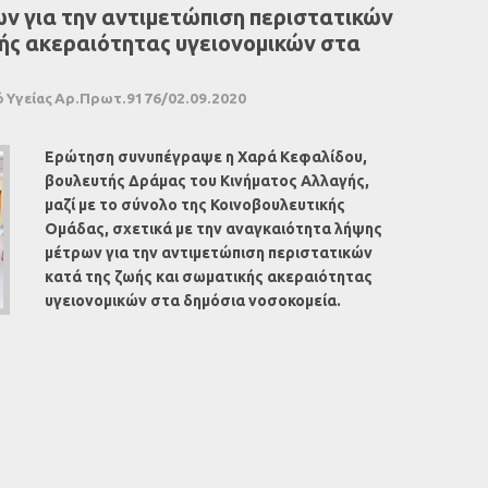
ν για την αντιμετώπιση περιστατικών
κής ακεραιότητας υγειονομικών στα
 Υγείας Αρ.Πρωτ.9176/02.09.2020
Ερώτηση συνυπέγραψε η Χαρά Κεφαλίδου,
βουλευτής Δράμας του Κινήματος Αλλαγής,
μαζί με το σύνολο της Κοινοβουλευτικής
Ομάδας, σχετικά με την αναγκαιότητα λήψης
μέτρων για την αντιμετώπιση περιστατικών
κατά της ζωής και σωματικής ακεραιότητας
υγειονομικών στα δημόσια νοσοκομεία.