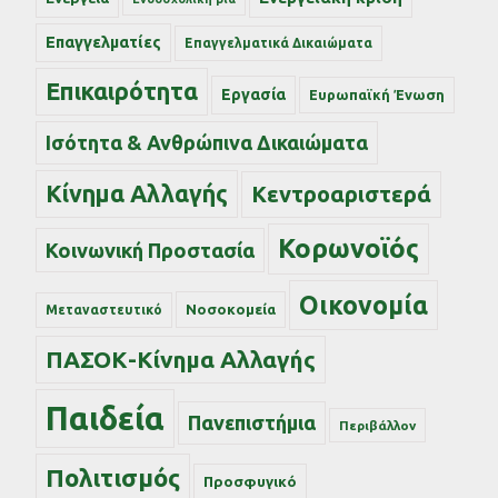
Επαγγελματίες
Επαγγελματικά Δικαιώματα
Επικαιρότητα
Εργασία
Ευρωπαϊκή Ένωση
Ισότητα & Ανθρώπινα Δικαιώματα
Κίνημα Αλλαγής
Κεντροαριστερά
Κορωνοϊός
Κοινωνική Προστασία
Οικονομία
Νοσοκομεία
Μεταναστευτικό
ΠΑΣΟΚ-Κίνημα Αλλαγής
Παιδεία
Πανεπιστήμια
Περιβάλλον
Πολιτισμός
Προσφυγικό